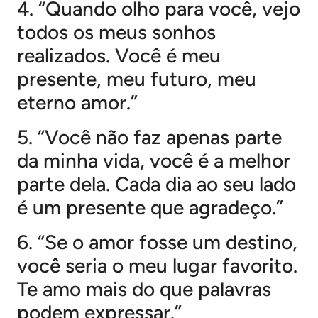
4. “Quando olho para você, vejo
todos os meus sonhos
realizados. Você é meu
presente, meu futuro, meu
eterno amor.”
5. “Você não faz apenas parte
da minha vida, você é a melhor
parte dela. Cada dia ao seu lado
é um presente que agradeço.”
6. “Se o amor fosse um destino,
você seria o meu lugar favorito.
Te amo mais do que palavras
podem expressar.”