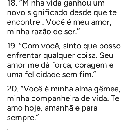
18. “Minha vida ganhou um
novo significado desde que te
encontrei. Você é meu amor,
minha razão de ser.”
19. “Com você, sinto que posso
enfrentar qualquer coisa. Seu
amor me dá força, coragem e
uma felicidade sem fim.”
20. “Você é minha alma gêmea,
minha companheira de vida. Te
amo hoje, amanhã e para
sempre.”