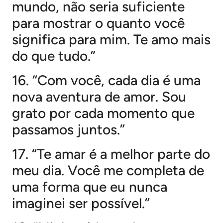
mundo, não seria suficiente
para mostrar o quanto você
significa para mim. Te amo mais
do que tudo.”
16. “Com você, cada dia é uma
nova aventura de amor. Sou
grato por cada momento que
passamos juntos.”
17. “Te amar é a melhor parte do
meu dia. Você me completa de
uma forma que eu nunca
imaginei ser possível.”