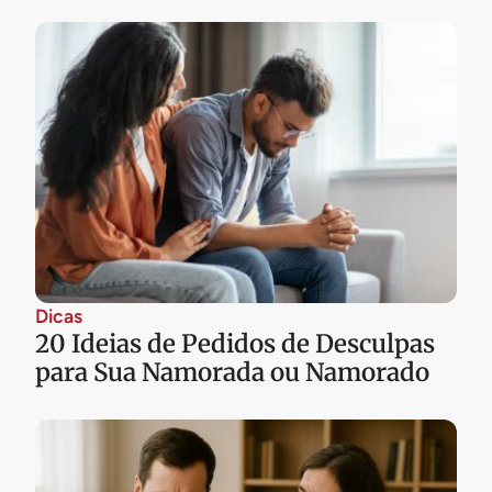
Dicas
20 Ideias de Pedidos de Desculpas
para Sua Namorada ou Namorado