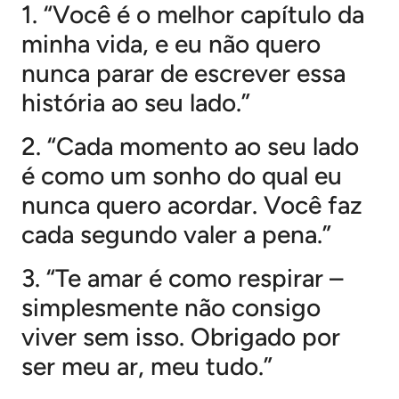
1. “Você é o melhor capítulo da
minha vida, e eu não quero
nunca parar de escrever essa
história ao seu lado.”
2. “Cada momento ao seu lado
é como um sonho do qual eu
nunca quero acordar. Você faz
cada segundo valer a pena.”
3. “Te amar é como respirar –
simplesmente não consigo
viver sem isso. Obrigado por
ser meu ar, meu tudo.”