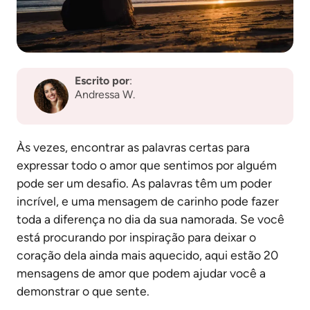
Escrito p
or
:
Andressa W.
Às vezes, encontrar as palavras certas para
expressar todo o amor que sentimos por alguém
pode ser um desafio. As palavras têm um poder
incrível, e uma mensagem de carinho pode fazer
toda a diferença no dia da sua namorada. Se você
está procurando por inspiração para deixar o
coração dela ainda mais aquecido, aqui estão 20
mensagens de amor que podem ajudar você a
demonstrar o que sente.