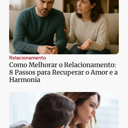
Relacionamento
Como Melhorar o Relacionamento:
8 Passos para Recuperar o Amor e a
Harmonia