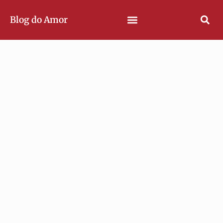
Blog do Amor