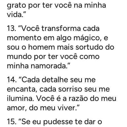
grato por ter você na minha
vida.”
13. “Você transforma cada
momento em algo mágico, e
sou o homem mais sortudo do
mundo por ter você como
minha namorada.”
14. “Cada detalhe seu me
encanta, cada sorriso seu me
ilumina. Você é a razão do meu
amor, do meu viver.”
15. “Se eu pudesse te dar o