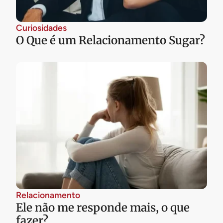
Curiosidades
O Que é um Relacionamento Sugar?
Relacionamento
Ele não me responde mais, o que
fazer?