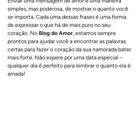
Enviar uma mensagem de amor é uma maneira
simples, mas poderosa, de mostrar o quanto você
se importa. Cada uma dessas frases é uma forma
de expressar o que há de mais puro no seu
coração. No
Blog do Amor
, estamos sempre
prontos para ajudar você a encontrar as palavras
certas para fazer o coração da sua namorada bater
mais forte. Não espere por uma data especial –
qualquer dia é perfeito para lembrar o quanto ela é
amada!