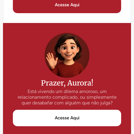
Acesse Aqui
Prazer, Aurora!
Está vivendo um dilema amoroso, um
relacionamento complicado, ou simplesmente
quer desabafar com alguém que não julga?
Acesse Aqui