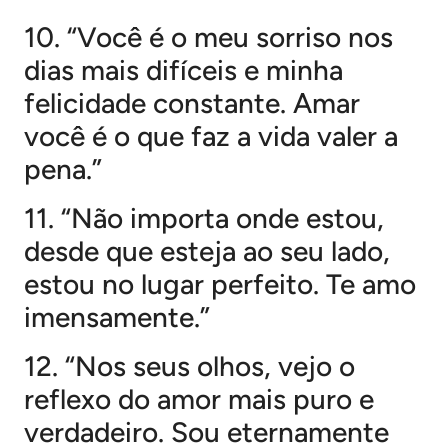
10. “Você é o meu sorriso nos
dias mais difíceis e minha
felicidade constante. Amar
você é o que faz a vida valer a
pena.”
11. “Não importa onde estou,
desde que esteja ao seu lado,
estou no lugar perfeito. Te amo
imensamente.”
12. “Nos seus olhos, vejo o
reflexo do amor mais puro e
verdadeiro. Sou eternamente