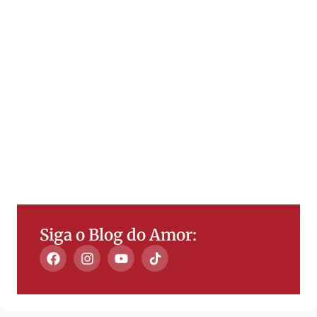
Siga o Blog do Amor: