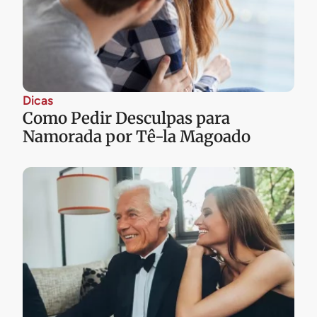
Dicas
Como Pedir Desculpas para
Namorada por Tê-la Magoado