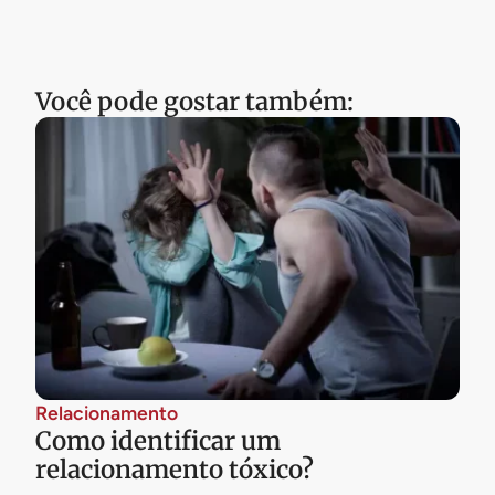
Você pode gostar também:
Relacionamento
Como identificar um
relacionamento tóxico?