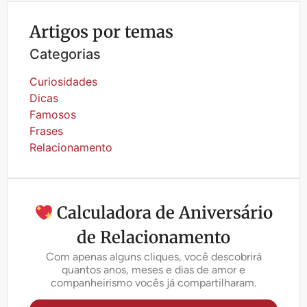
Artigos por temas
Categorias
Curiosidades
Dicas
Famosos
Frases
Relacionamento
Calculadora de Aniversário
de Relacionamento
Com apenas alguns cliques, você descobrirá
quantos anos, meses e dias de amor e
companheirismo vocês já compartilharam.