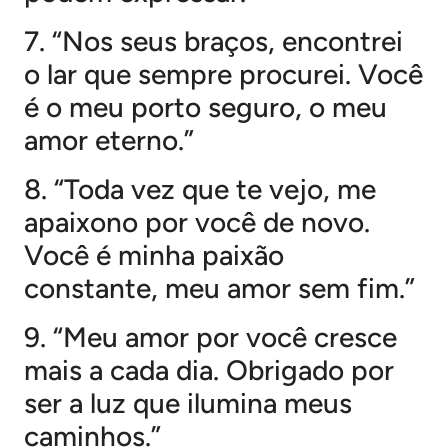
7. “Nos seus braços, encontrei
o lar que sempre procurei. Você
é o meu porto seguro, o meu
amor eterno.”
8. “Toda vez que te vejo, me
apaixono por você de novo.
Você é minha paixão
constante, meu amor sem fim.”
9. “Meu amor por você cresce
mais a cada dia. Obrigado por
ser a luz que ilumina meus
caminhos.”