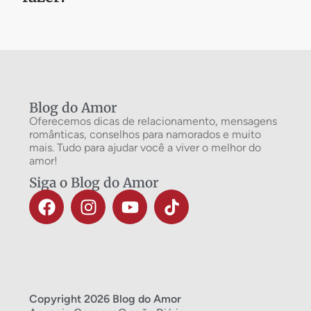
Blog do Amor
Oferecemos dicas de relacionamento, mensagens
românticas, conselhos para namorados e muito
mais. Tudo para ajudar você a viver o melhor do
amor!
Siga o Blog do Amor
Copyright 2026 Blog do Amor