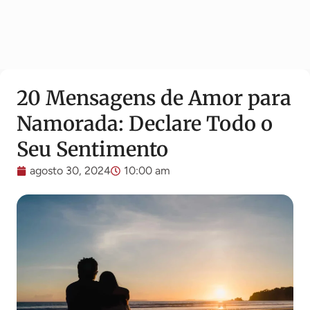
20 Mensagens de Amor para
Namorada: Declare Todo o
Seu Sentimento
agosto 30, 2024
10:00 am