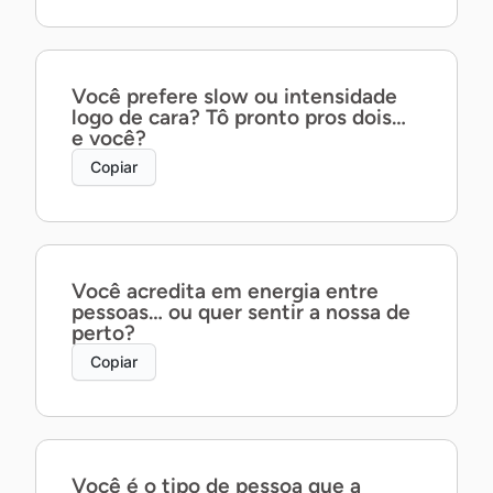
Você prefere slow ou intensidade
logo de cara? Tô pronto pros dois…
e você?
Copiar
Você acredita em energia entre
pessoas… ou quer sentir a nossa de
perto?
Copiar
Você é o tipo de pessoa que a