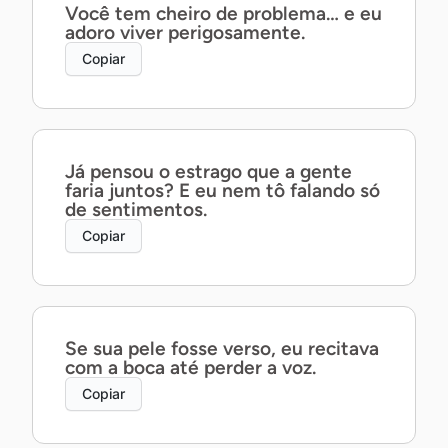
Você tem cheiro de problema… e eu
adoro viver perigosamente.
Copiar
Já pensou o estrago que a gente
faria juntos? E eu nem tô falando só
de sentimentos.
Copiar
Se sua pele fosse verso, eu recitava
com a boca até perder a voz.
Copiar