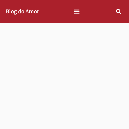
Blog do Amor