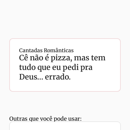
Cantadas Românticas
Cê não é pizza, mas tem
tudo que eu pedi pra
Deus… errado.
Outras que você pode usar: