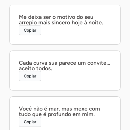
Me deixa ser o motivo do seu
arrepio mais sincero hoje à noite.
Copiar
Cada curva sua parece um convite…
aceito todos.
Copiar
Você não é mar, mas mexe com
tudo que é profundo em mim.
Copiar