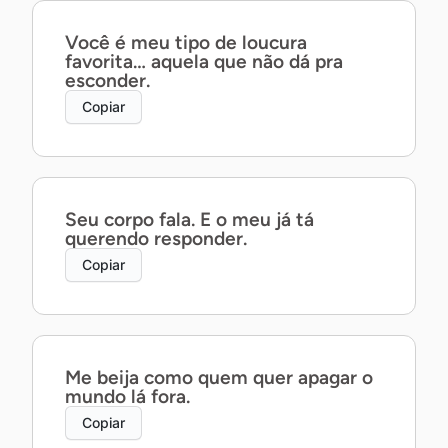
Você é meu tipo de loucura
favorita… aquela que não dá pra
esconder.
Copiar
Seu corpo fala. E o meu já tá
querendo responder.
Copiar
Me beija como quem quer apagar o
mundo lá fora.
Copiar