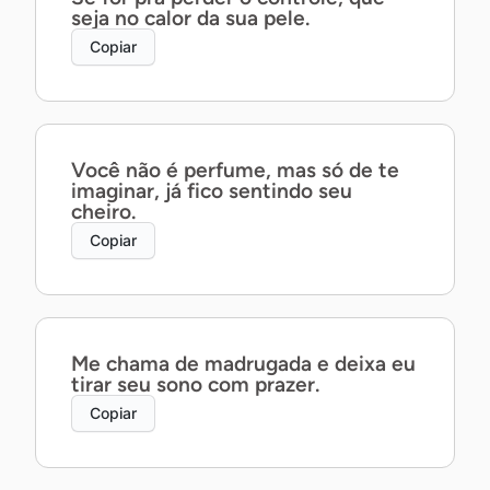
seja no calor da sua pele.
Copiar
Você não é perfume, mas só de te
imaginar, já fico sentindo seu
cheiro.
Copiar
Me chama de madrugada e deixa eu
tirar seu sono com prazer.
Copiar