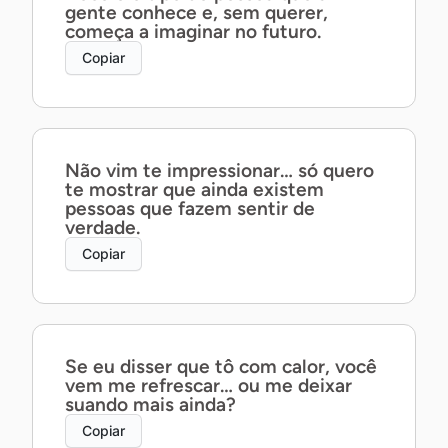
gente conhece e, sem querer,
começa a imaginar no futuro.
Copiar
Não vim te impressionar… só quero
te mostrar que ainda existem
pessoas que fazem sentir de
verdade.
Copiar
Se eu disser que tô com calor, você
vem me refrescar… ou me deixar
suando mais ainda?
Copiar