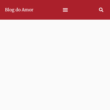
Blog do Amor