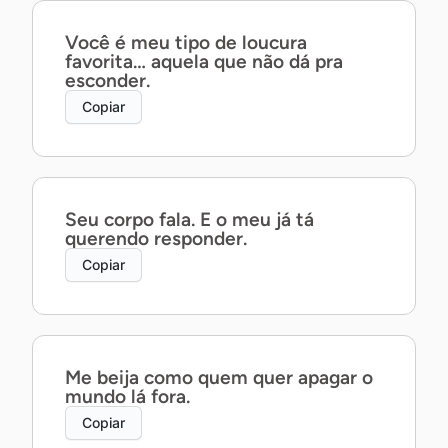
Você é meu tipo de loucura
favorita… aquela que não dá pra
esconder.
Copiar
Seu corpo fala. E o meu já tá
querendo responder.
Copiar
Me beija como quem quer apagar o
mundo lá fora.
Copiar