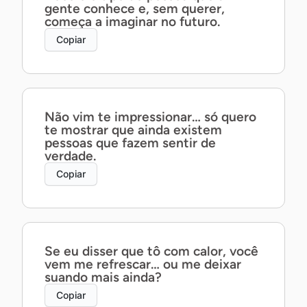
gente conhece e, sem querer,
começa a imaginar no futuro.
Copiar
Não vim te impressionar… só quero
te mostrar que ainda existem
pessoas que fazem sentir de
verdade.
Copiar
Se eu disser que tô com calor, você
vem me refrescar… ou me deixar
suando mais ainda?
Copiar