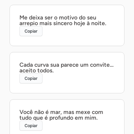
Me deixa ser o motivo do seu
arrepio mais sincero hoje à noite.
Copiar
Cada curva sua parece um convite…
aceito todos.
Copiar
Você não é mar, mas mexe com
tudo que é profundo em mim.
Copiar