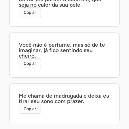
seja no calor da sua pele.
Copiar
Você não é perfume, mas só de te
imaginar, já fico sentindo seu
cheiro.
Copiar
Me chama de madrugada e deixa eu
tirar seu sono com prazer.
Copiar