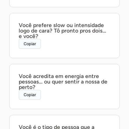
Você prefere slow ou intensidade
logo de cara? Tô pronto pros dois…
e você?
Copiar
Você acredita em energia entre
pessoas… ou quer sentir a nossa de
perto?
Copiar
Você é o tipo de pessoa que a