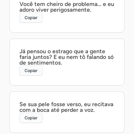
Você tem cheiro de problema… e eu
adoro viver perigosamente.
Copiar
Já pensou o estrago que a gente
faria juntos? E eu nem tô falando só
de sentimentos.
Copiar
Se sua pele fosse verso, eu recitava
com a boca até perder a voz.
Copiar