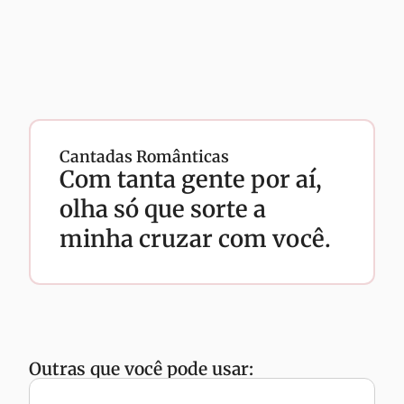
Cantadas Românticas
Com tanta gente por aí,
olha só que sorte a
minha cruzar com você.
Outras que você pode usar: