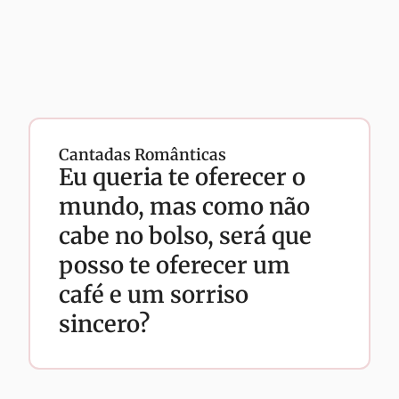
Cantadas Românticas
Eu queria te oferecer o
mundo, mas como não
cabe no bolso, será que
posso te oferecer um
café e um sorriso
sincero?