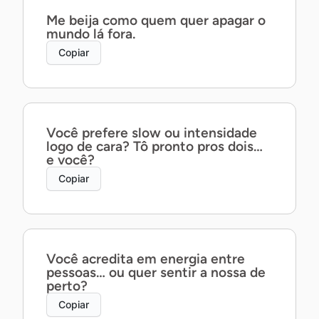
Me beija como quem quer apagar o
mundo lá fora.
Copiar
Você prefere slow ou intensidade
logo de cara? Tô pronto pros dois…
e você?
Copiar
Você acredita em energia entre
pessoas… ou quer sentir a nossa de
perto?
Copiar