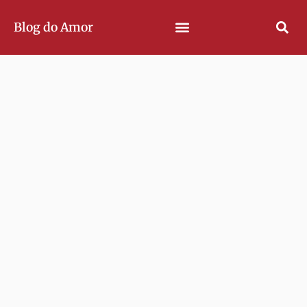
Blog do Amor