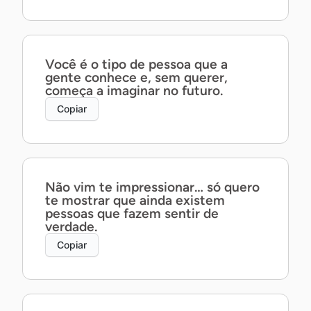
Você é o tipo de pessoa que a
gente conhece e, sem querer,
começa a imaginar no futuro.
Copiar
Não vim te impressionar… só quero
te mostrar que ainda existem
pessoas que fazem sentir de
verdade.
Copiar