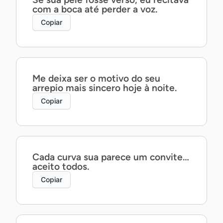
com a boca até perder a voz.
Copiar
Me deixa ser o motivo do seu
arrepio mais sincero hoje à noite.
Copiar
Cada curva sua parece um convite…
aceito todos.
Copiar