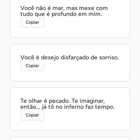
Você não é mar, mas mexe com
tudo que é profundo em mim.
Copiar
Você é desejo disfarçado de sorriso.
Copiar
Te olhar é pecado. Te imaginar,
então… já tô no inferno faz tempo.
Copiar