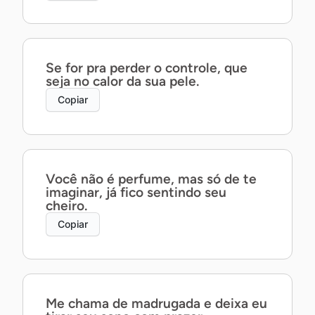
Se for pra perder o controle, que
seja no calor da sua pele.
Copiar
Você não é perfume, mas só de te
imaginar, já fico sentindo seu
cheiro.
Copiar
Me chama de madrugada e deixa eu