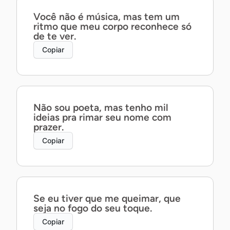
Você não é música, mas tem um
ritmo que meu corpo reconhece só
de te ver.
Copiar
Não sou poeta, mas tenho mil
ideias pra rimar seu nome com
prazer.
Copiar
Se eu tiver que me queimar, que
seja no fogo do seu toque.
Copiar