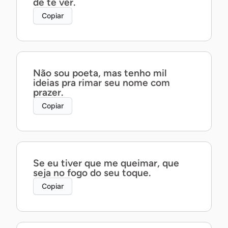
de te ver.
Copiar
Não sou poeta, mas tenho mil
ideias pra rimar seu nome com
prazer.
Copiar
Se eu tiver que me queimar, que
seja no fogo do seu toque.
Copiar