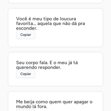
Você é meu tipo de loucura
favorita… aquela que não dá pra
esconder.
Copiar
Seu corpo fala. E o meu já tá
querendo responder.
Copiar
Me beija como quem quer apagar o
mundo lá fora.