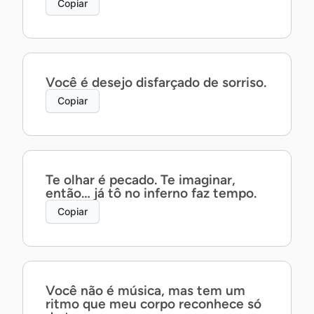
Copiar
Você é desejo disfarçado de sorriso.
Copiar
Te olhar é pecado. Te imaginar,
então… já tô no inferno faz tempo.
Copiar
Você não é música, mas tem um
ritmo que meu corpo reconhece só