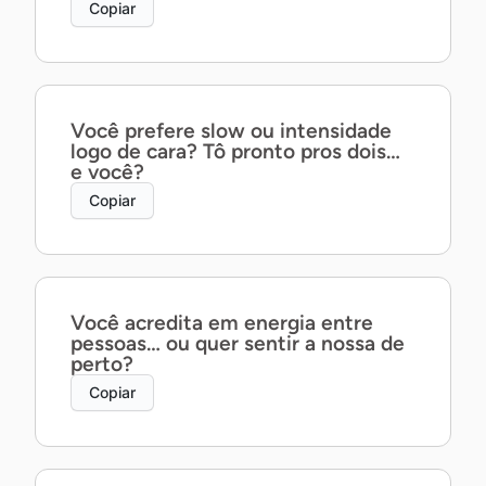
Copiar
Você prefere slow ou intensidade
logo de cara? Tô pronto pros dois…
e você?
Copiar
Você acredita em energia entre
pessoas… ou quer sentir a nossa de
perto?
Copiar