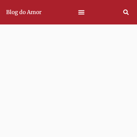
Blog do Amor