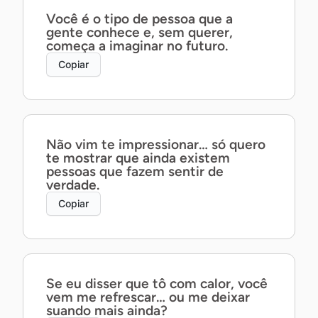
Você é o tipo de pessoa que a
gente conhece e, sem querer,
começa a imaginar no futuro.
Copiar
Não vim te impressionar… só quero
te mostrar que ainda existem
pessoas que fazem sentir de
verdade.
Copiar
Se eu disser que tô com calor, você
vem me refrescar… ou me deixar
suando mais ainda?