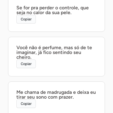
Se for pra perder o controle, que
seja no calor da sua pele.
Copiar
Você não é perfume, mas só de te
imaginar, já fico sentindo seu
cheiro.
Copiar
Me chama de madrugada e deixa eu
tirar seu sono com prazer.
Copiar