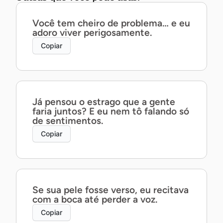
Você tem cheiro de problema… e eu
adoro viver perigosamente.
Copiar
Já pensou o estrago que a gente
faria juntos? E eu nem tô falando só
de sentimentos.
Copiar
Se sua pele fosse verso, eu recitava
com a boca até perder a voz.
Copiar