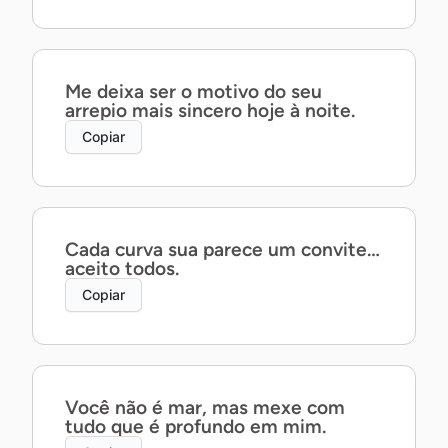
Me deixa ser o motivo do seu
arrepio mais sincero hoje à noite.
Copiar
Cada curva sua parece um convite…
aceito todos.
Copiar
Você não é mar, mas mexe com
tudo que é profundo em mim.