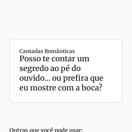
Cantadas Românticas
Posso te contar um
segredo ao pé do
ouvido… ou prefira que
eu mostre com a boca?
Outras que você pode usar: