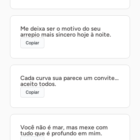
Me deixa ser o motivo do seu
arrepio mais sincero hoje à noite.
Copiar
Cada curva sua parece um convite…
aceito todos.
Copiar
Você não é mar, mas mexe com
tudo que é profundo em mim.