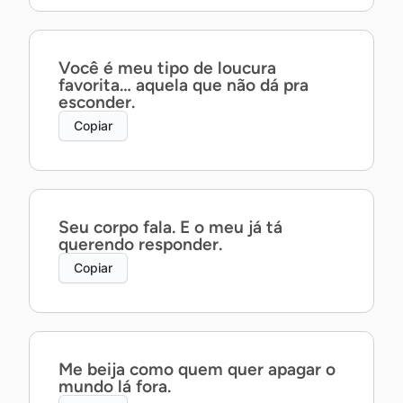
Você é meu tipo de loucura
favorita… aquela que não dá pra
esconder.
Copiar
Seu corpo fala. E o meu já tá
querendo responder.
Copiar
Me beija como quem quer apagar o
mundo lá fora.