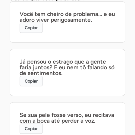
Você tem cheiro de problema… e eu
adoro viver perigosamente.
Copiar
Já pensou o estrago que a gente
faria juntos? E eu nem tô falando só
de sentimentos.
Copiar
Se sua pele fosse verso, eu recitava
com a boca até perder a voz.
Copiar