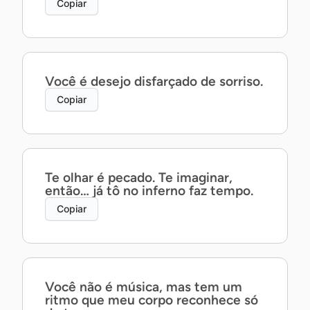
Copiar
Você é desejo disfarçado de sorriso.
Copiar
Te olhar é pecado. Te imaginar,
então… já tô no inferno faz tempo.
Copiar
Você não é música, mas tem um
ritmo que meu corpo reconhece só