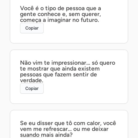
Você é o tipo de pessoa que a
gente conhece e, sem querer,
começa a imaginar no futuro.
Copiar
Não vim te impressionar… só quero
te mostrar que ainda existem
pessoas que fazem sentir de
verdade.
Copiar
Se eu disser que tô com calor, você
vem me refrescar… ou me deixar
suando mais ainda?