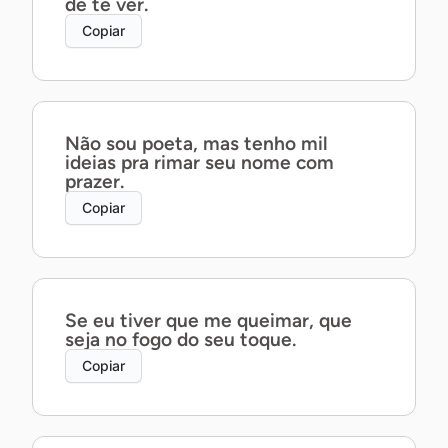
de te ver.
Copiar
Não sou poeta, mas tenho mil
ideias pra rimar seu nome com
prazer.
Copiar
Se eu tiver que me queimar, que
seja no fogo do seu toque.
Copiar