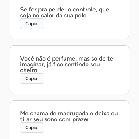
Se for pra perder o controle, que
seja no calor da sua pele.
Copiar
Você não é perfume, mas só de te
imaginar, já fico sentindo seu
cheiro.
Copiar
Me chama de madrugada e deixa eu
tirar seu sono com prazer.
Copiar