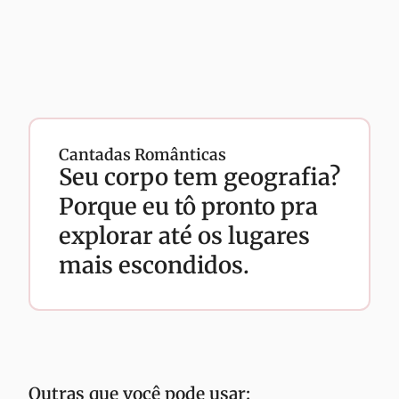
Cantadas Românticas
Seu corpo tem geografia?
Porque eu tô pronto pra
explorar até os lugares
mais escondidos.
Outras que você pode usar: