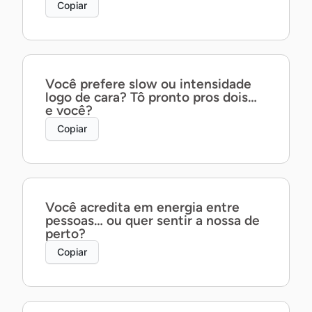
Copiar
Você prefere slow ou intensidade
logo de cara? Tô pronto pros dois…
e você?
Copiar
Você acredita em energia entre
pessoas… ou quer sentir a nossa de
perto?
Copiar