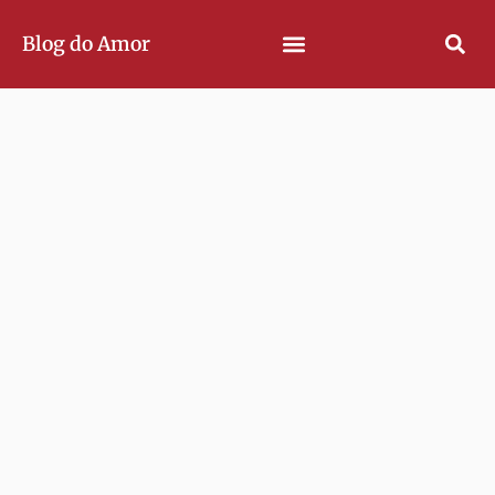
Blog do Amor