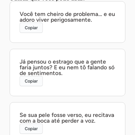
Você tem cheiro de problema… e eu
adoro viver perigosamente.
Copiar
Já pensou o estrago que a gente
faria juntos? E eu nem tô falando só
de sentimentos.
Copiar
Se sua pele fosse verso, eu recitava
com a boca até perder a voz.
Copiar