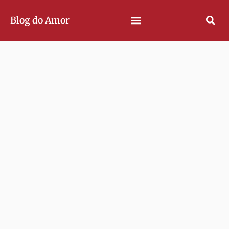
Blog do Amor