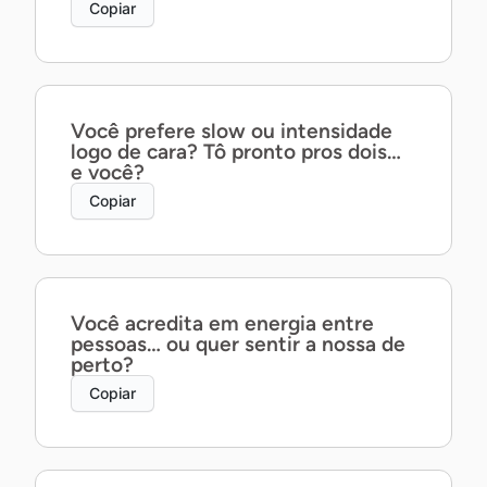
Copiar
Você prefere slow ou intensidade
logo de cara? Tô pronto pros dois…
e você?
Copiar
Você acredita em energia entre
pessoas… ou quer sentir a nossa de
perto?
Copiar