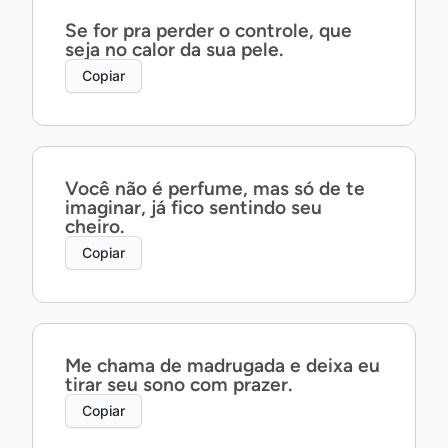
Se for pra perder o controle, que
seja no calor da sua pele.
Copiar
Você não é perfume, mas só de te
imaginar, já fico sentindo seu
cheiro.
Copiar
Me chama de madrugada e deixa eu
tirar seu sono com prazer.
Copiar