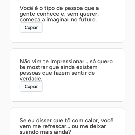
Você é o tipo de pessoa que a
gente conhece e, sem querer,
começa a imaginar no futuro.
Copiar
Não vim te impressionar… só quero
te mostrar que ainda existem
pessoas que fazem sentir de
verdade.
Copiar
Se eu disser que tô com calor, você
vem me refrescar… ou me deixar
suando mais ainda?