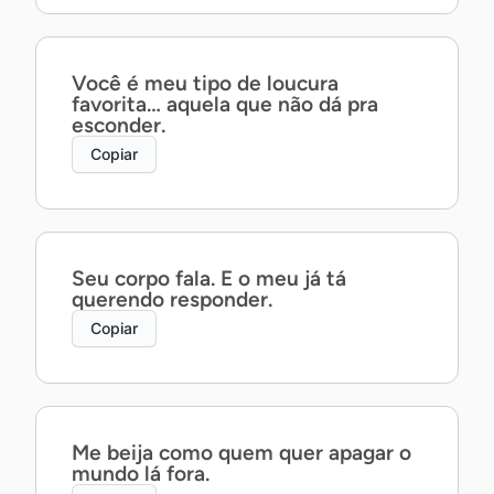
Você é meu tipo de loucura
favorita… aquela que não dá pra
esconder.
Copiar
Seu corpo fala. E o meu já tá
querendo responder.
Copiar
Me beija como quem quer apagar o
mundo lá fora.