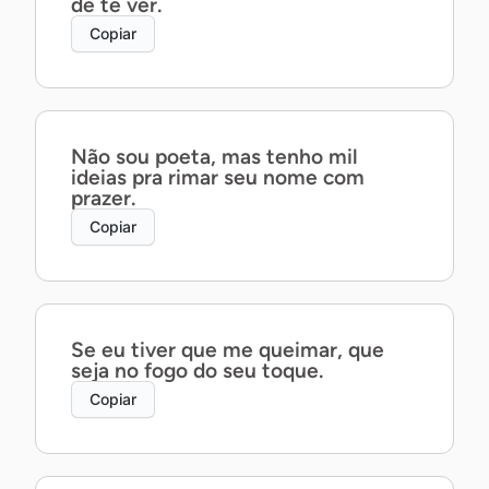
de te ver.
Copiar
Não sou poeta, mas tenho mil
ideias pra rimar seu nome com
prazer.
Copiar
Se eu tiver que me queimar, que
seja no fogo do seu toque.
Copiar