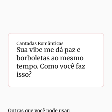
Cantadas Românticas
Sua vibe me dá paz e
borboletas ao mesmo
tempo. Como você faz
isso?
Outras que você pode usar: