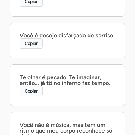
Copiar
Você é desejo disfarçado de sorriso.
Copiar
Te olhar é pecado. Te imaginar,
então… já tô no inferno faz tempo.
Copiar
Você não é música, mas tem um
ritmo que meu corpo reconhece só