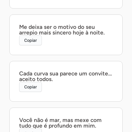
Me deixa ser o motivo do seu
arrepio mais sincero hoje à noite.
Copiar
Cada curva sua parece um convite…
aceito todos.
Copiar
Você não é mar, mas mexe com
tudo que é profundo em mim.