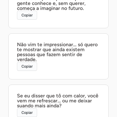
gente conhece e, sem querer,
começa a imaginar no futuro.
Copiar
Não vim te impressionar… só quero
te mostrar que ainda existem
pessoas que fazem sentir de
verdade.
Copiar
Se eu disser que tô com calor, você
vem me refrescar… ou me deixar
suando mais ainda?
Copiar