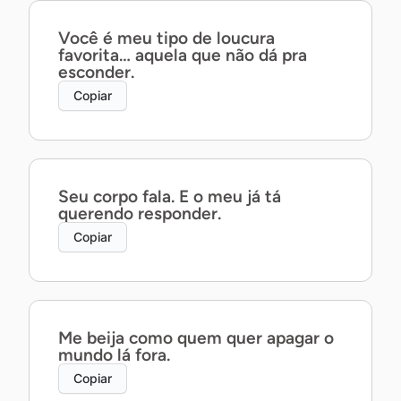
Você é meu tipo de loucura
favorita… aquela que não dá pra
esconder.
Copiar
Seu corpo fala. E o meu já tá
querendo responder.
Copiar
Me beija como quem quer apagar o
mundo lá fora.
Copiar