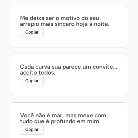
Me deixa ser o motivo do seu
arrepio mais sincero hoje à noite.
Copiar
Cada curva sua parece um convite…
aceito todos.
Copiar
Você não é mar, mas mexe com
tudo que é profundo em mim.
Copiar