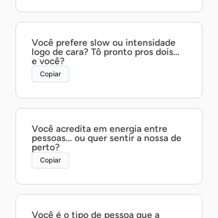
Você prefere slow ou intensidade
logo de cara? Tô pronto pros dois…
e você?
Copiar
Você acredita em energia entre
pessoas… ou quer sentir a nossa de
perto?
Copiar
Você é o tipo de pessoa que a