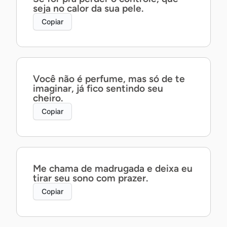
seja no calor da sua pele.
Copiar
Você não é perfume, mas só de te
imaginar, já fico sentindo seu
cheiro.
Copiar
Me chama de madrugada e deixa eu
tirar seu sono com prazer.
Copiar