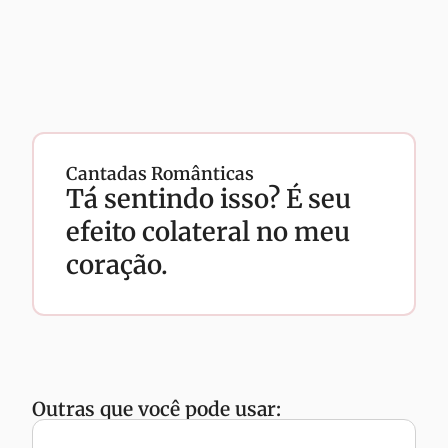
Cantadas Românticas
Tá sentindo isso? É seu
efeito colateral no meu
coração.
Outras que você pode usar: