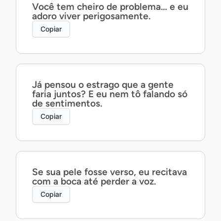
Você tem cheiro de problema… e eu
adoro viver perigosamente.
Copiar
Já pensou o estrago que a gente
faria juntos? E eu nem tô falando só
de sentimentos.
Copiar
Se sua pele fosse verso, eu recitava
com a boca até perder a voz.
Copiar