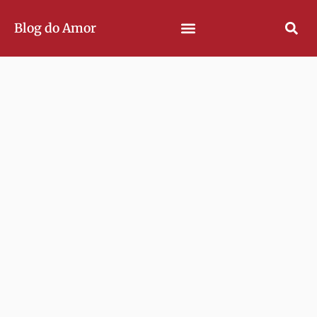
Blog do Amor