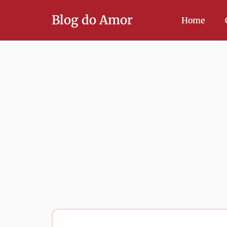
Blog do Amor
Home