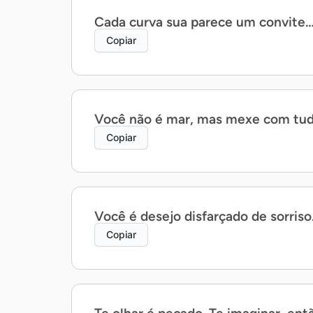
Cada curva sua parece um convite…
Copiar
Você não é mar, mas mexe com tud
Copiar
Você é desejo disfarçado de sorriso
Copiar