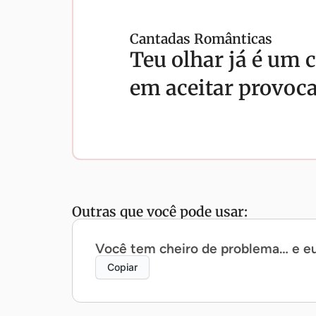
Cantadas Românticas
Teu olhar já é um 
em aceitar provoca
Outras que você pode usar:
Você tem cheiro de problema… e eu
Copiar