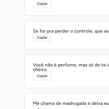
Copiar
Se for pra perder o controle, que se
Copiar
Você não é perfume, mas só de te im
cheiro.
Copiar
Me chama de madrugada e deixa eu 