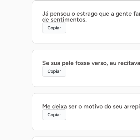
Já pensou o estrago que a gente far
de sentimentos.
Copiar
Se sua pele fosse verso, eu recitav
Copiar
Me deixa ser o motivo do seu arrepi
Copiar