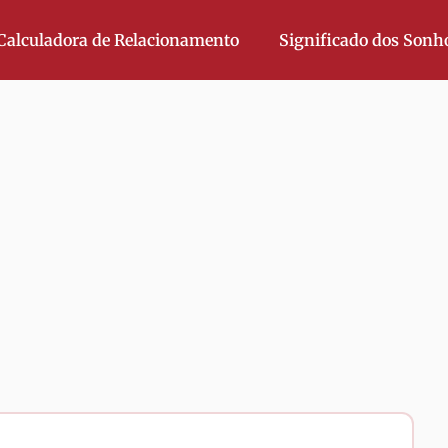
Calculadora de Relacionamento
Significado dos Sonh