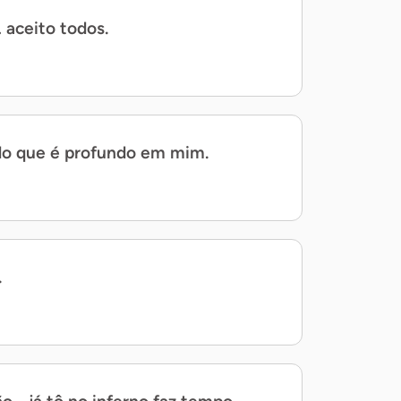
 aceito todos.
o que é profundo em mim.
.