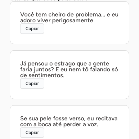
Você tem cheiro de problema… e eu
adoro viver perigosamente.
Copiar
Já pensou o estrago que a gente
faria juntos? E eu nem tô falando só
de sentimentos.
Copiar
Se sua pele fosse verso, eu recitava
com a boca até perder a voz.
Copiar