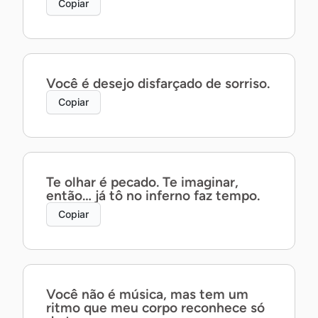
Copiar
Você é desejo disfarçado de sorriso.
Copiar
Te olhar é pecado. Te imaginar,
então… já tô no inferno faz tempo.
Copiar
Você não é música, mas tem um
ritmo que meu corpo reconhece só