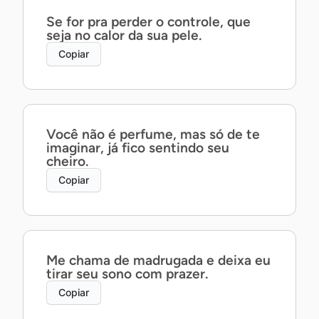
Se for pra perder o controle, que
seja no calor da sua pele.
Copiar
Você não é perfume, mas só de te
imaginar, já fico sentindo seu
cheiro.
Copiar
Me chama de madrugada e deixa eu
tirar seu sono com prazer.
Copiar