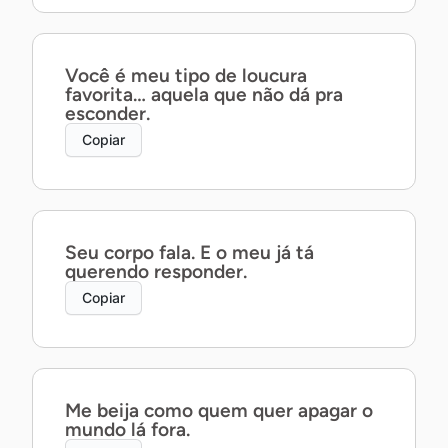
Você é meu tipo de loucura
favorita… aquela que não dá pra
esconder.
Copiar
Seu corpo fala. E o meu já tá
querendo responder.
Copiar
Me beija como quem quer apagar o
mundo lá fora.