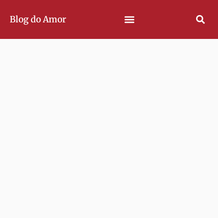
Blog do Amor