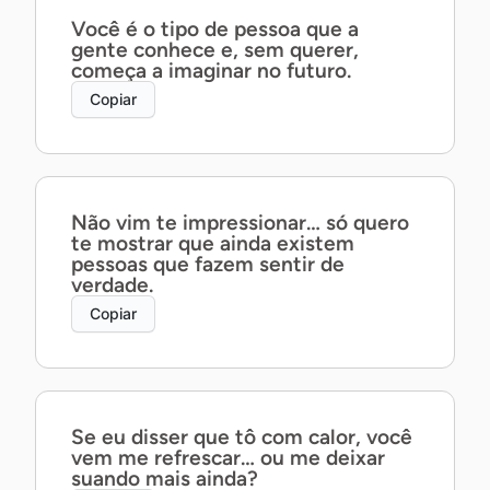
Você é o tipo de pessoa que a
gente conhece e, sem querer,
começa a imaginar no futuro.
Copiar
Não vim te impressionar… só quero
te mostrar que ainda existem
pessoas que fazem sentir de
verdade.
Copiar
Se eu disser que tô com calor, você
vem me refrescar… ou me deixar
suando mais ainda?