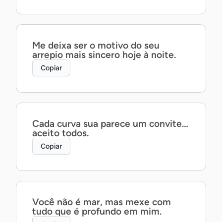
Me deixa ser o motivo do seu
arrepio mais sincero hoje à noite.
Copiar
Cada curva sua parece um convite…
aceito todos.
Copiar
Você não é mar, mas mexe com
tudo que é profundo em mim.