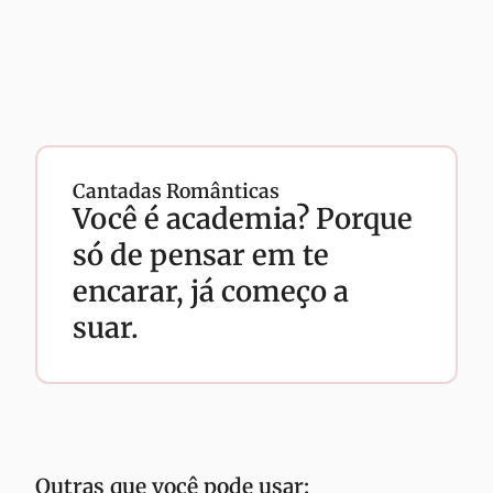
Cantadas Românticas
Você é academia? Porque
só de pensar em te
encarar, já começo a
suar.
Outras que você pode usar: