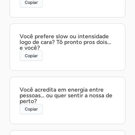
Copiar
Você prefere slow ou intensidade
logo de cara? Tô pronto pros dois…
e você?
Copiar
Você acredita em energia entre
pessoas… ou quer sentir a nossa de
perto?
Copiar