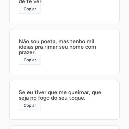
de te ver.
Copiar
Não sou poeta, mas tenho mil
ideias pra rimar seu nome com
prazer.
Copiar
Se eu tiver que me queimar, que
seja no fogo do seu toque.
Copiar