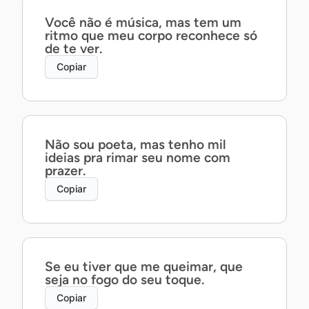
Você não é música, mas tem um
ritmo que meu corpo reconhece só
de te ver.
Copiar
Não sou poeta, mas tenho mil
ideias pra rimar seu nome com
prazer.
Copiar
Se eu tiver que me queimar, que
seja no fogo do seu toque.
Copiar