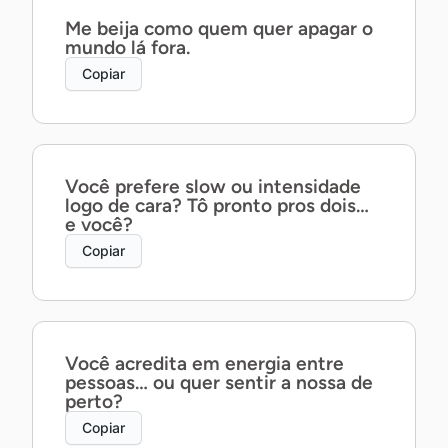
Me beija como quem quer apagar o
mundo lá fora.
Copiar
Você prefere slow ou intensidade
logo de cara? Tô pronto pros dois…
e você?
Copiar
Você acredita em energia entre
pessoas… ou quer sentir a nossa de
perto?
Copiar