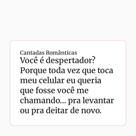
Cantadas Românticas
Você é despertador?
Porque toda vez que toca
meu celular eu queria
que fosse você me
chamando… pra levantar
ou pra deitar de novo.