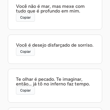
Você não é mar, mas mexe com
tudo que é profundo em mim.
Copiar
Você é desejo disfarçado de sorriso.
Copiar
Te olhar é pecado. Te imaginar,
então… já tô no inferno faz tempo.
Copiar