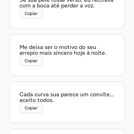
com a boca até perder a voz.
Copiar
Me deixa ser o motivo do seu
arrepio mais sincero hoje à noite.
Copiar
Cada curva sua parece um convite…
aceito todos.
Copiar