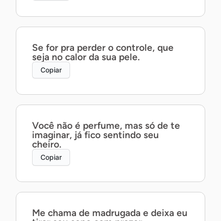
Se for pra perder o controle, que
seja no calor da sua pele.
Copiar
Você não é perfume, mas só de te
imaginar, já fico sentindo seu
cheiro.
Copiar
Me chama de madrugada e deixa eu