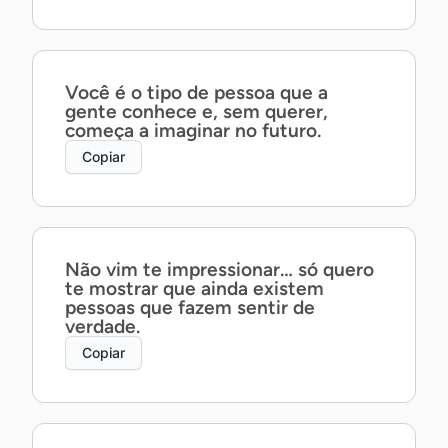
Você é o tipo de pessoa que a
gente conhece e, sem querer,
começa a imaginar no futuro.
Copiar
Não vim te impressionar… só quero
te mostrar que ainda existem
pessoas que fazem sentir de
verdade.
Copiar