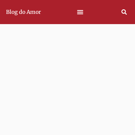
Blog do Amor