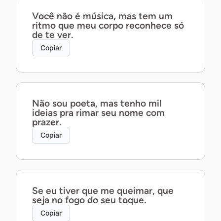
Você não é música, mas tem um
ritmo que meu corpo reconhece só
de te ver.
Copiar
Não sou poeta, mas tenho mil
ideias pra rimar seu nome com
prazer.
Copiar
Se eu tiver que me queimar, que
seja no fogo do seu toque.
Copiar