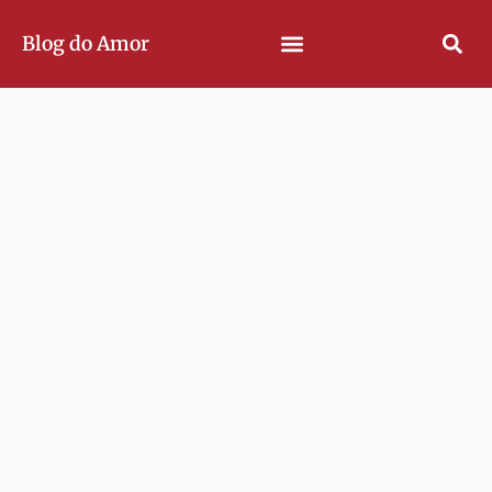
Blog do Amor