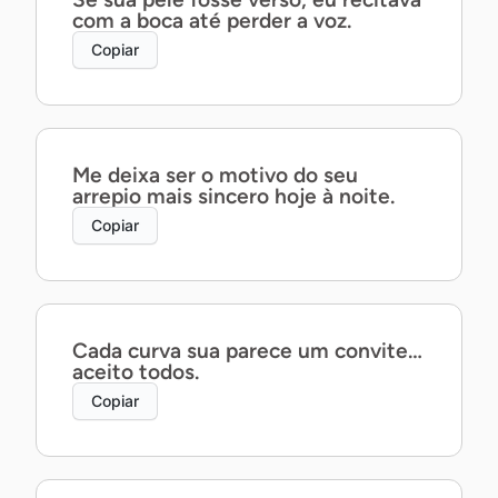
com a boca até perder a voz.
Copiar
Me deixa ser o motivo do seu
arrepio mais sincero hoje à noite.
Copiar
Cada curva sua parece um convite…
aceito todos.
Copiar