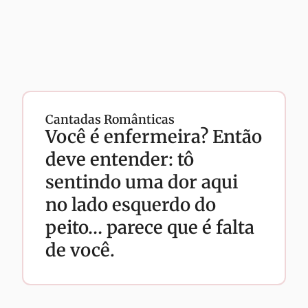
Cantadas Românticas
Você é enfermeira? Então
deve entender: tô
sentindo uma dor aqui
no lado esquerdo do
peito… parece que é falta
de você.