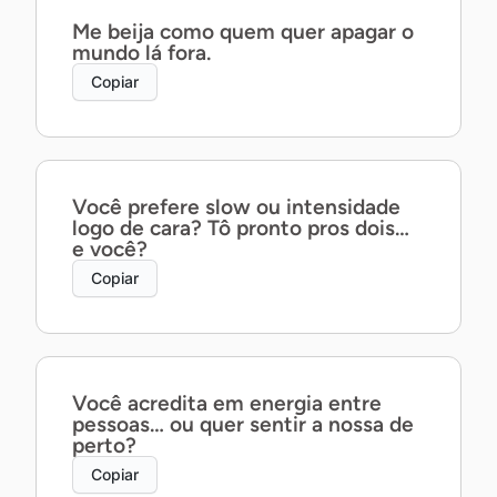
Me beija como quem quer apagar o
mundo lá fora.
Copiar
Você prefere slow ou intensidade
logo de cara? Tô pronto pros dois…
e você?
Copiar
Você acredita em energia entre
pessoas… ou quer sentir a nossa de
perto?
Copiar