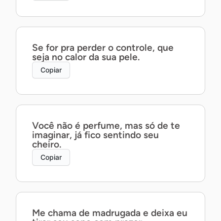
Se for pra perder o controle, que
seja no calor da sua pele.
Copiar
Você não é perfume, mas só de te
imaginar, já fico sentindo seu
cheiro.
Copiar
Me chama de madrugada e deixa eu