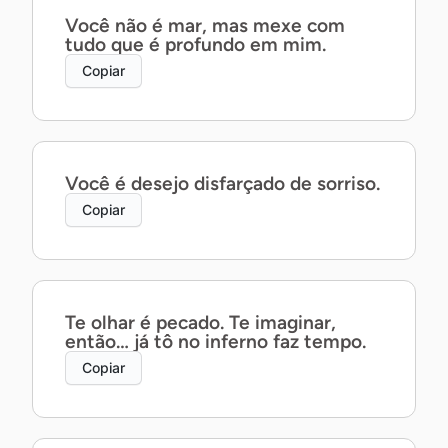
Você não é mar, mas mexe com
tudo que é profundo em mim.
Copiar
Você é desejo disfarçado de sorriso.
Copiar
Te olhar é pecado. Te imaginar,
então… já tô no inferno faz tempo.
Copiar