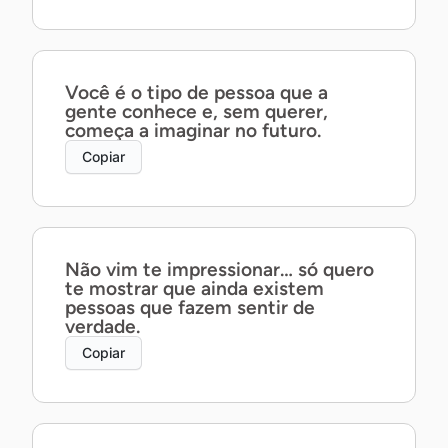
Você é o tipo de pessoa que a
gente conhece e, sem querer,
começa a imaginar no futuro.
Copiar
Não vim te impressionar… só quero
te mostrar que ainda existem
pessoas que fazem sentir de
verdade.
Copiar