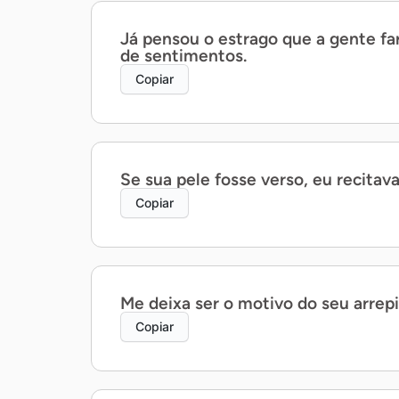
Já pensou o estrago que a gente far
de sentimentos.
Copiar
Se sua pele fosse verso, eu recitav
Copiar
Me deixa ser o motivo do seu arrepi
Copiar