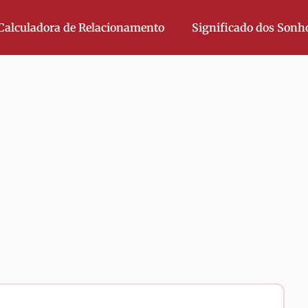
Calculadora de Relacionamento
Significado dos Sonh