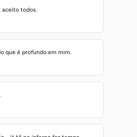
 aceito todos.
o que é profundo em mim.
.