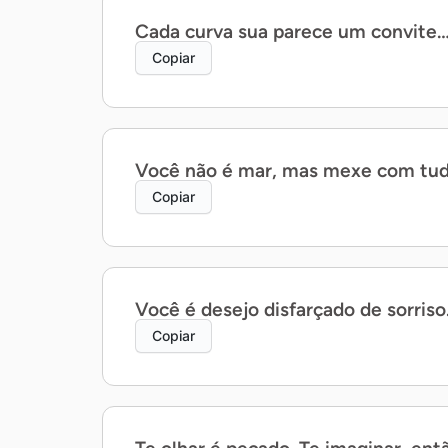
Cada curva sua parece um convite…
Copiar
Você não é mar, mas mexe com tud
Copiar
Você é desejo disfarçado de sorriso
Copiar