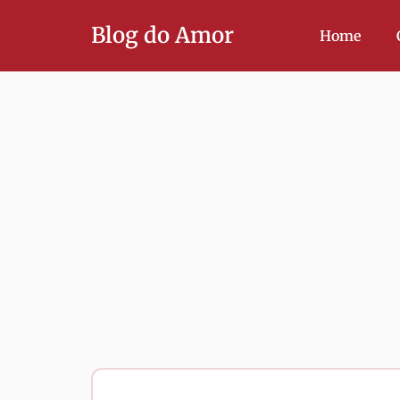
Blog do Amor
Home