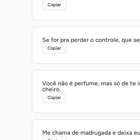
Copiar
Se for pra perder o controle, que se
Copiar
Você não é perfume, mas só de te im
cheiro.
Copiar
Me chama de madrugada e deixa eu 