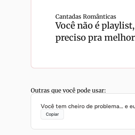
Cantadas Românticas
Você não é playlis
preciso pra melhor
Outras que você pode usar:
Você tem cheiro de problema… e eu
Copiar