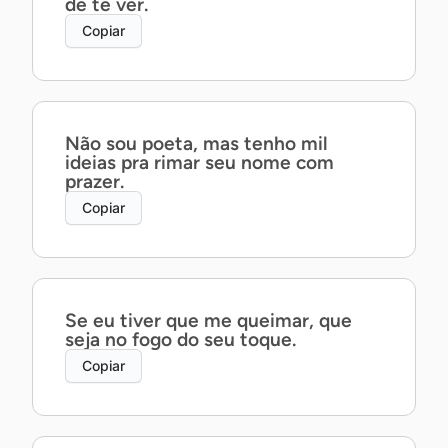
de te ver.
Copiar
Não sou poeta, mas tenho mil
ideias pra rimar seu nome com
prazer.
Copiar
Se eu tiver que me queimar, que
seja no fogo do seu toque.
Copiar