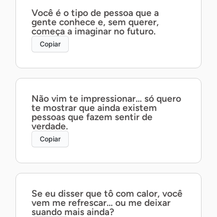
Você é o tipo de pessoa que a
gente conhece e, sem querer,
começa a imaginar no futuro.
Copiar
Não vim te impressionar… só quero
te mostrar que ainda existem
pessoas que fazem sentir de
verdade.
Copiar
Se eu disser que tô com calor, você
vem me refrescar… ou me deixar
suando mais ainda?