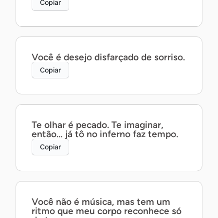
Copiar
Você é desejo disfarçado de sorriso.
Copiar
Te olhar é pecado. Te imaginar,
então… já tô no inferno faz tempo.
Copiar
Você não é música, mas tem um
ritmo que meu corpo reconhece só