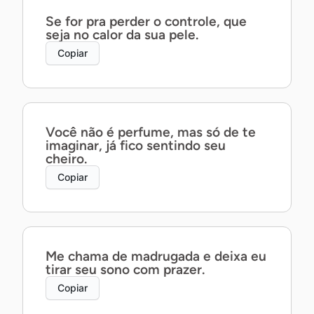
Se for pra perder o controle, que
seja no calor da sua pele.
Copiar
Você não é perfume, mas só de te
imaginar, já fico sentindo seu
cheiro.
Copiar
Me chama de madrugada e deixa eu
tirar seu sono com prazer.
Copiar