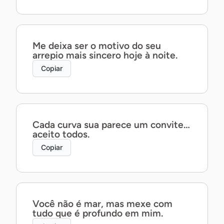
Me deixa ser o motivo do seu
arrepio mais sincero hoje à noite.
Copiar
Cada curva sua parece um convite…
aceito todos.
Copiar
Você não é mar, mas mexe com
tudo que é profundo em mim.