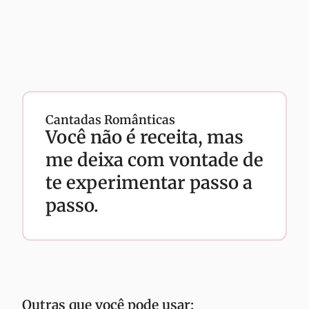
Cantadas Românticas
Você não é receita, mas
me deixa com vontade de
te experimentar passo a
passo.
Outras que você pode usar: