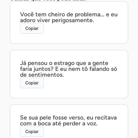
Você tem cheiro de problema… e eu
adoro viver perigosamente.
Copiar
Já pensou o estrago que a gente
faria juntos? E eu nem tô falando só
de sentimentos.
Copiar
Se sua pele fosse verso, eu recitava
com a boca até perder a voz.
Copiar