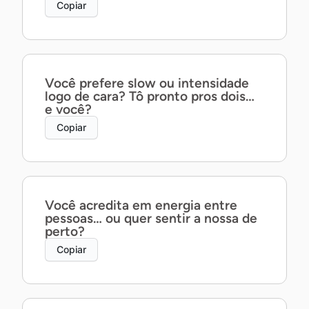
Copiar
Você prefere slow ou intensidade
logo de cara? Tô pronto pros dois…
e você?
Copiar
Você acredita em energia entre
pessoas… ou quer sentir a nossa de
perto?
Copiar