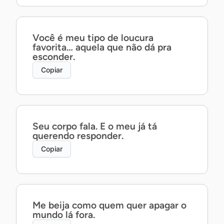
Você é meu tipo de loucura
favorita… aquela que não dá pra
esconder.
Copiar
Seu corpo fala. E o meu já tá
querendo responder.
Copiar
Me beija como quem quer apagar o
mundo lá fora.