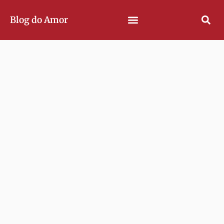
Blog do Amor