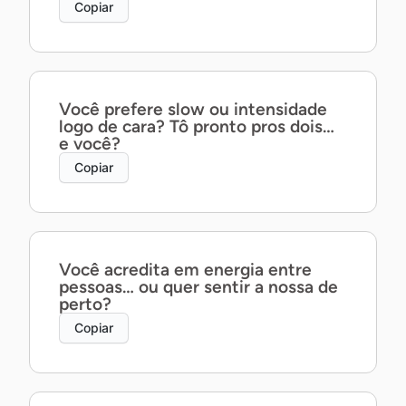
Copiar
Você prefere slow ou intensidade
logo de cara? Tô pronto pros dois…
e você?
Copiar
Você acredita em energia entre
pessoas… ou quer sentir a nossa de
perto?
Copiar