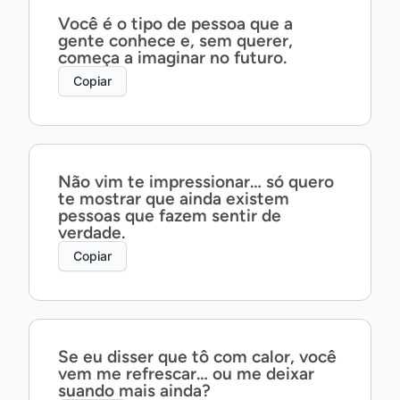
Você é o tipo de pessoa que a
gente conhece e, sem querer,
começa a imaginar no futuro.
Copiar
Não vim te impressionar… só quero
te mostrar que ainda existem
pessoas que fazem sentir de
verdade.
Copiar
Se eu disser que tô com calor, você
vem me refrescar… ou me deixar
suando mais ainda?