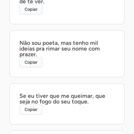
de te ver.
Copiar
Não sou poeta, mas tenho mil
ideias pra rimar seu nome com
prazer.
Copiar
Se eu tiver que me queimar, que
seja no fogo do seu toque.
Copiar