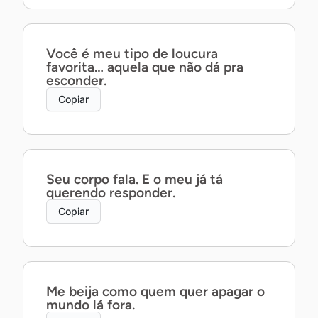
Você é meu tipo de loucura
favorita… aquela que não dá pra
esconder.
Copiar
Seu corpo fala. E o meu já tá
querendo responder.
Copiar
Me beija como quem quer apagar o
mundo lá fora.