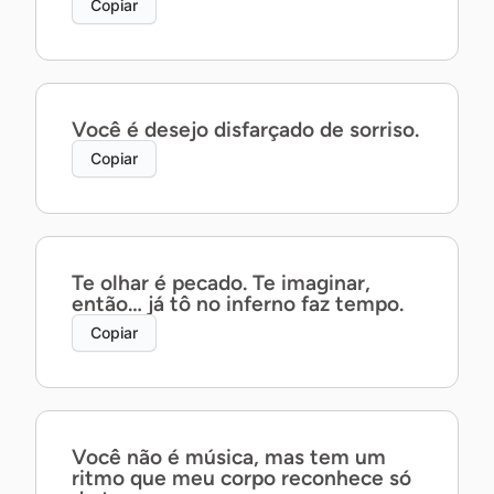
Copiar
Você é desejo disfarçado de sorriso.
Copiar
Te olhar é pecado. Te imaginar,
então… já tô no inferno faz tempo.
Copiar
Você não é música, mas tem um
ritmo que meu corpo reconhece só