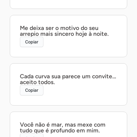
Me deixa ser o motivo do seu
arrepio mais sincero hoje à noite.
Copiar
Cada curva sua parece um convite…
aceito todos.
Copiar
Você não é mar, mas mexe com
tudo que é profundo em mim.