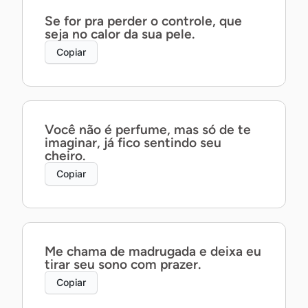
Se for pra perder o controle, que
seja no calor da sua pele.
Copiar
Você não é perfume, mas só de te
imaginar, já fico sentindo seu
cheiro.
Copiar
Me chama de madrugada e deixa eu
tirar seu sono com prazer.
Copiar