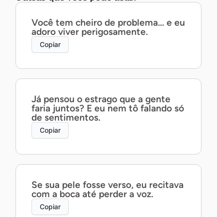
Você tem cheiro de problema… e eu
adoro viver perigosamente.
Copiar
Já pensou o estrago que a gente
faria juntos? E eu nem tô falando só
de sentimentos.
Copiar
Se sua pele fosse verso, eu recitava
com a boca até perder a voz.
Copiar