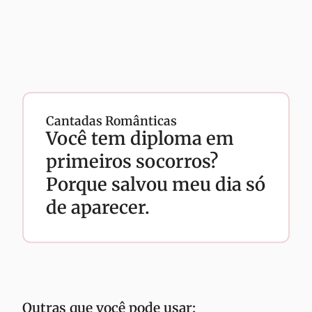
Cantadas Românticas
Você tem diploma em
primeiros socorros?
Porque salvou meu dia só
de aparecer.
Outras que você pode usar: