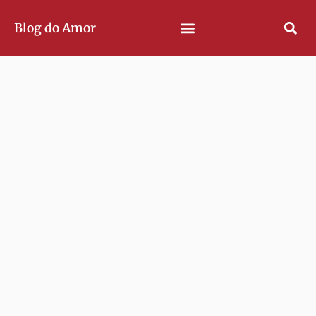
Blog do Amor