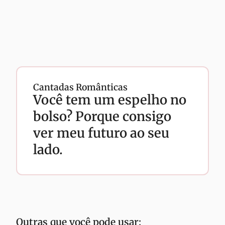
Cantadas Românticas
Você tem um espelho no
bolso? Porque consigo
ver meu futuro ao seu
lado.
Outras que você pode usar: