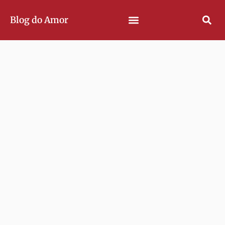
Blog do Amor