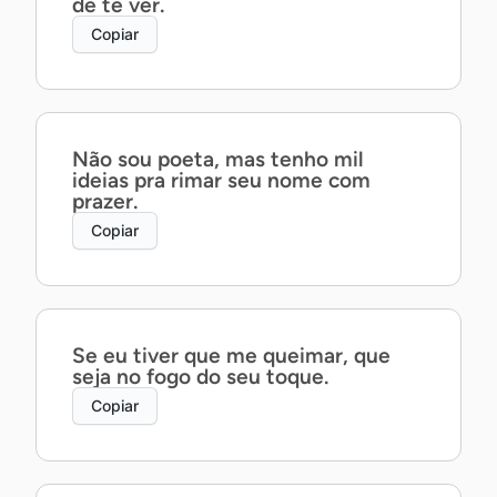
de te ver.
Copiar
Não sou poeta, mas tenho mil
ideias pra rimar seu nome com
prazer.
Copiar
Se eu tiver que me queimar, que
seja no fogo do seu toque.
Copiar