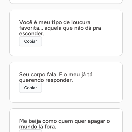
Você é meu tipo de loucura
favorita… aquela que não dá pra
esconder.
Copiar
Seu corpo fala. E o meu já tá
querendo responder.
Copiar
Me beija como quem quer apagar o
mundo lá fora.