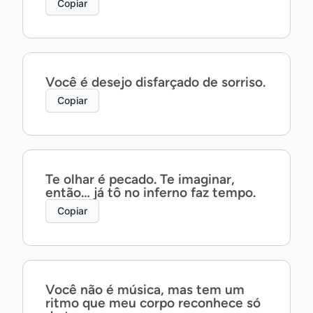
Copiar
Você é desejo disfarçado de sorriso.
Copiar
Te olhar é pecado. Te imaginar,
então… já tô no inferno faz tempo.
Copiar
Você não é música, mas tem um
ritmo que meu corpo reconhece só