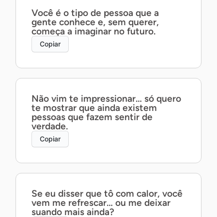
Você é o tipo de pessoa que a
gente conhece e, sem querer,
começa a imaginar no futuro.
Copiar
Não vim te impressionar… só quero
te mostrar que ainda existem
pessoas que fazem sentir de
verdade.
Copiar
Se eu disser que tô com calor, você
vem me refrescar… ou me deixar
suando mais ainda?