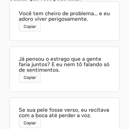
Você tem cheiro de problema… e eu
adoro viver perigosamente.
Copiar
Já pensou o estrago que a gente
faria juntos? E eu nem tô falando só
de sentimentos.
Copiar
Se sua pele fosse verso, eu recitava
com a boca até perder a voz.
Copiar