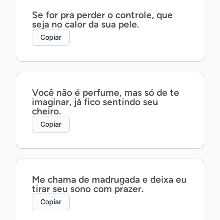
Se for pra perder o controle, que
seja no calor da sua pele.
Copiar
Você não é perfume, mas só de te
imaginar, já fico sentindo seu
cheiro.
Copiar
Me chama de madrugada e deixa eu
tirar seu sono com prazer.
Copiar