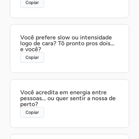
Copiar
Você prefere slow ou intensidade
logo de cara? Tô pronto pros dois…
e você?
Copiar
Você acredita em energia entre
pessoas… ou quer sentir a nossa de
perto?
Copiar