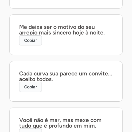
Me deixa ser o motivo do seu
arrepio mais sincero hoje à noite.
Copiar
Cada curva sua parece um convite…
aceito todos.
Copiar
Você não é mar, mas mexe com
tudo que é profundo em mim.