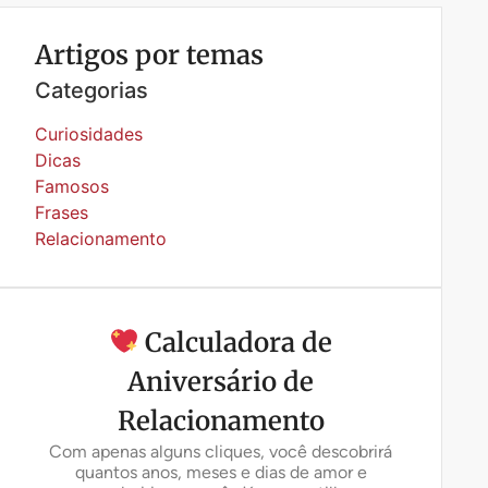
Artigos por temas
Categorias
Curiosidades
Dicas
Famosos
Frases
Relacionamento
Calculadora de
Aniversário de
Relacionamento
Com apenas alguns cliques, você descobrirá
quantos anos, meses e dias de amor e