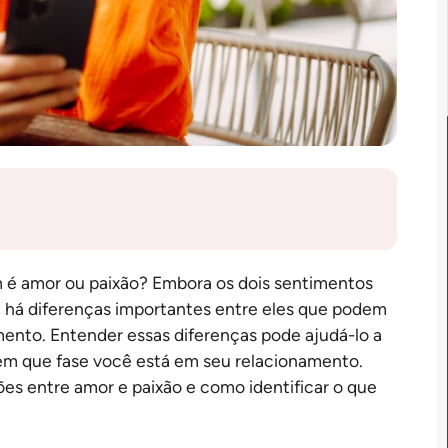
m é amor ou paixão? Embora os dois sentimentos
 há diferenças importantes entre eles que podem
ento. Entender essas diferenças pode ajudá-lo a
em que fase você está em seu relacionamento.
ções entre amor e paixão e como identificar o que