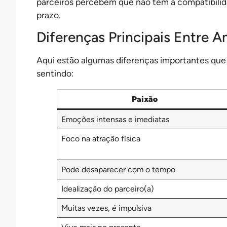
parceiros percebem que não têm a compatibilid
prazo.
Diferenças Principais Entre A
Aqui estão algumas diferenças importantes que
sentindo:
Paixão
Emoções intensas e imediatas
Foco na atração física
Pode desaparecer com o tempo
Idealização do parceiro(a)
Muitas vezes, é impulsiva