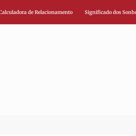
Calculadora de Relacionamento
Significado dos Sonh