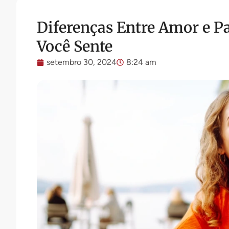
Diferenças Entre Amor e P
Você Sente
setembro 30, 2024
8:24 am