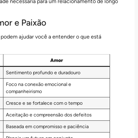
ade necessária para um relacionamento de longo
mor e Paixão
 podem ajudar você a entender o que está
Amor
Sentimento profundo e duradouro
Foco na conexão emocional e
companheirismo
Cresce e se fortalece com o tempo
Aceitação e compreensão dos defeitos
Baseada em compromisso e paciência