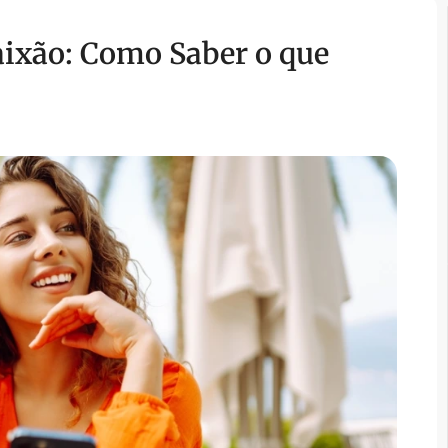
aixão: Como Saber o que