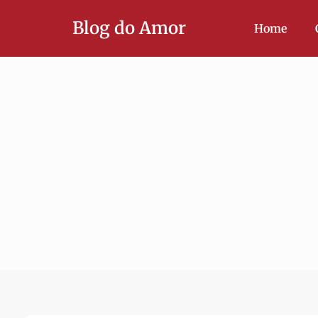
Blog do Amor
Home