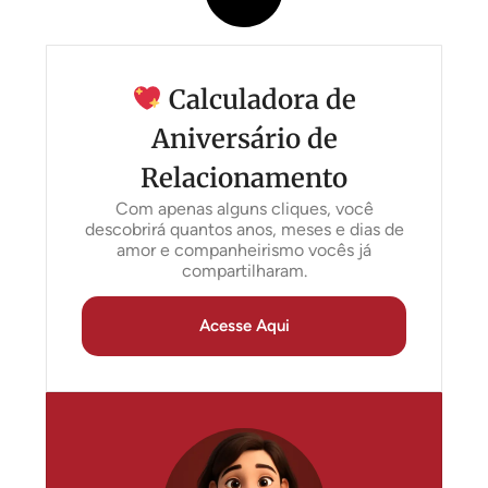
Calculadora de
Aniversário de
Relacionamento
Com apenas alguns cliques, você
descobrirá quantos anos, meses e dias de
amor e companheirismo vocês já
compartilharam.
Acesse Aqui