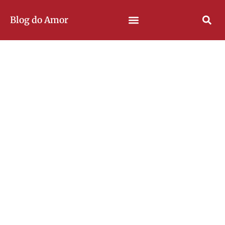
Blog do Amor