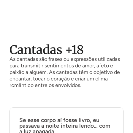
Cantadas +18
As cantadas são frases ou expressões utilizadas
para transmitir sentimentos de amor, afeto e
paixão a alguém. As cantadas têm o objetivo de
encantar, tocar o coração e criar um clima
romântico entre os envolvidos.
Se esse corpo aí fosse livro, eu
passava a noite inteira lendo… com
a luz apagada.