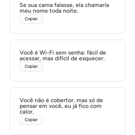
Se sua cama falasse, ela chamaria
meu nome toda noite.
Copiar
Você é Wi-Fi sem senha: fácil de
acessar, mas difícil de esquecer.
Copiar
Você não é cobertor, mas só de
pensar em você, eu já fico com
calor.
Copiar