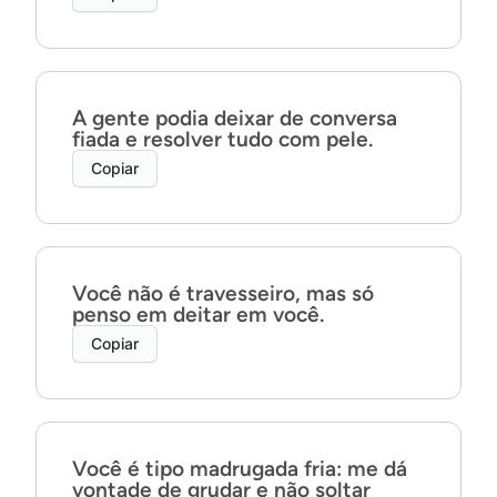
A gente podia deixar de conversa
fiada e resolver tudo com pele.
Copiar
Você não é travesseiro, mas só
penso em deitar em você.
Copiar
Você é tipo madrugada fria: me dá
vontade de grudar e não soltar