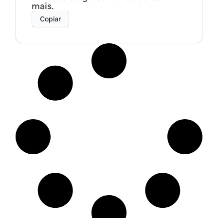
mais.
Copiar