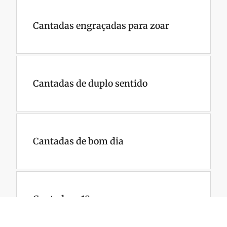
Cantadas engraçadas para zoar
Cantadas de duplo sentido
Cantadas de bom dia
Cantadas +18