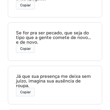
Copiar
Se for pra ser pecado, que seja do
tipo que a gente comete de novo…
e de novo.
Copiar
Já que sua presença me deixa sem
juízo, imagina sua ausência de
roupa.
Copiar