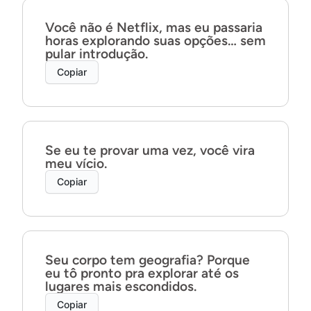
Você não é Netflix, mas eu passaria
horas explorando suas opções… sem
pular introdução.
Copiar
Se eu te provar uma vez, você vira
meu vício.
Copiar
Seu corpo tem geografia? Porque
eu tô pronto pra explorar até os
lugares mais escondidos.
Copiar