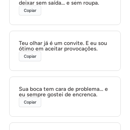
deixar sem saída… e sem roupa.
Copiar
Teu olhar já é um convite. E eu sou
ótimo em aceitar provocações.
Copiar
Sua boca tem cara de problema… e
eu sempre gostei de encrenca.
Copiar