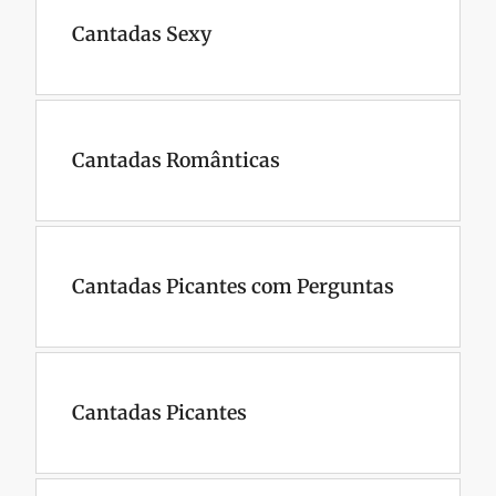
Cantadas Sexy
Cantadas Românticas
Cantadas Picantes com Perguntas
Cantadas Picantes