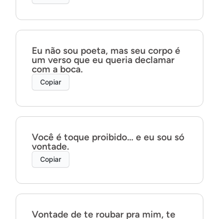
Eu não sou poeta, mas seu corpo é
um verso que eu queria declamar
com a boca.
Copiar
Você é toque proibido… e eu sou só
vontade.
Copiar
Vontade de te roubar pra mim, te