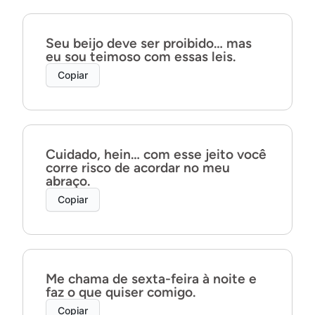
Seu beijo deve ser proibido… mas
eu sou teimoso com essas leis.
Copiar
Cuidado, hein… com esse jeito você
corre risco de acordar no meu
abraço.
Copiar
Me chama de sexta-feira à noite e
faz o que quiser comigo.
Copiar