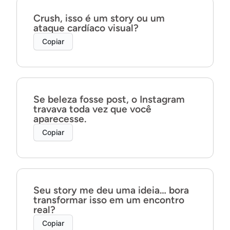
Crush, isso é um story ou um
ataque cardíaco visual?
Copiar
Se beleza fosse post, o Instagram
travava toda vez que você
aparecesse.
Copiar
Seu story me deu uma ideia… bora
transformar isso em um encontro
real?
Copiar