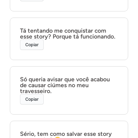
Tá tentando me conquistar com
esse story? Porque tá funcionando.
Copiar
Só queria avisar que você acabou
de causar ciúmes no meu
travesseiro.
Copiar
Sério, tem como salvar esse story