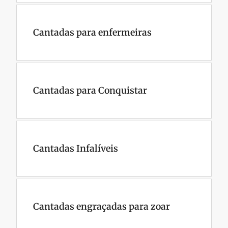
Cantadas para enfermeiras
Cantadas para Conquistar
Cantadas Infalíveis
Cantadas engraçadas para zoar