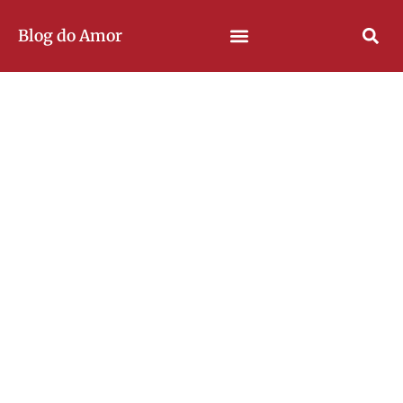
Blog do Amor