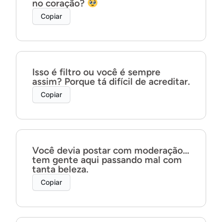
no coração?
Copiar
Isso é filtro ou você é sempre
assim? Porque tá difícil de acreditar.
Copiar
Você devia postar com moderação…
tem gente aqui passando mal com
tanta beleza.
Copiar