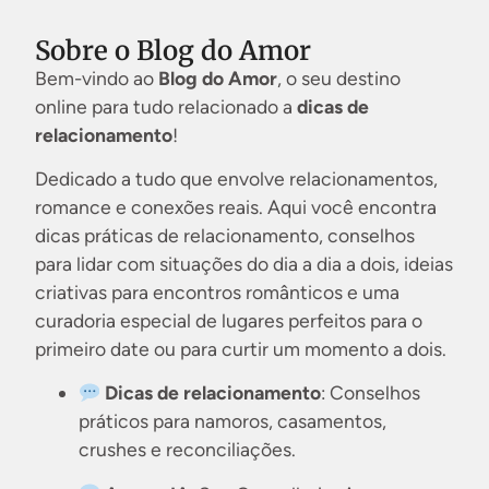
Sobre o Blog do Amor
Bem-vindo ao
Blog do Amor
, o seu destino
online para tudo relacionado a
dicas de
relacionamento
!
Dedicado a tudo que envolve relacionamentos,
romance e conexões reais. Aqui você encontra
dicas práticas de relacionamento, conselhos
para lidar com situações do dia a dia a dois, ideias
criativas para encontros românticos e uma
curadoria especial de lugares perfeitos para o
primeiro date ou para curtir um momento a dois.
Dicas de relacionamento
: Conselhos
práticos para namoros, casamentos,
crushes e reconciliações.