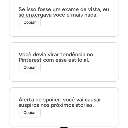
Se isso fosse um exame de vista, eu
só enxergava você e mais nada.
Copiar
Você devia virar tendência no
Pinterest com esse estilo aí.
Copiar
Alerta de spoiler: você vai causar
suspiros nos próximos stories.
Copiar