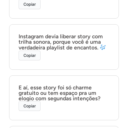
Copiar
Instagram devia liberar story com
trilha sonora, porque você é uma
verdadeira playlist de encantos.
Copiar
E aí, esse story foi só charme
gratuito ou tem espaço pra um
elogio com segundas intenções?
Copiar