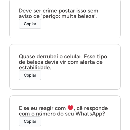
Deve ser crime postar isso sem
aviso de ‘perigo: muita beleza’.
Copiar
Quase derrubei o celular. Esse tipo
de beleza devia vir com alerta de
estabilidade.
Copiar
E se eu reagir com
, cê responde
com o número do seu WhatsApp?
Copiar