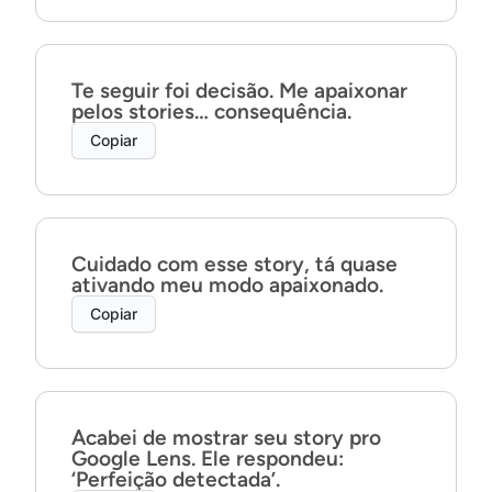
Te seguir foi decisão. Me apaixonar
pelos stories… consequência.
Copiar
Cuidado com esse story, tá quase
ativando meu modo apaixonado.
Copiar
Acabei de mostrar seu story pro
Google Lens. Ele respondeu:
‘Perfeição detectada’.