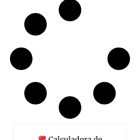
Calculadora de