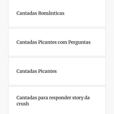
Cantadas Românticas
Cantadas Picantes com Perguntas
Cantadas Picantes
Cantadas para responder story da
crush