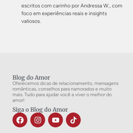
escritos com carinho por Andressa W., com
foco em experiências reais e insights
valiosos.
Blog do Amor
Oferecemos dicas de relacionamento, mensagens
românticas, conselhos para namorados e muito
mais. Tudo para ajudar você a viver o melhor do
amor!
Siga o Blog do Amor