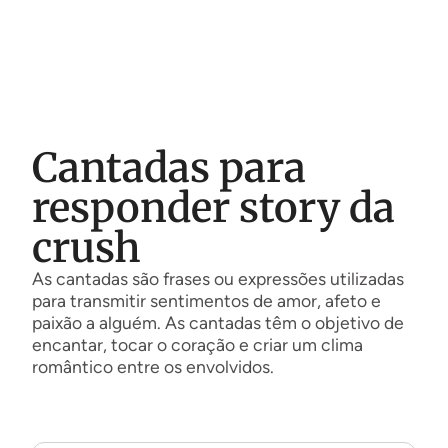
Cantadas para
responder story da
crush
As cantadas são frases ou expressões utilizadas
para transmitir sentimentos de amor, afeto e
paixão a alguém. As cantadas têm o objetivo de
encantar, tocar o coração e criar um clima
romântico entre os envolvidos.