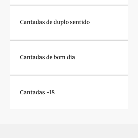
Cantadas de duplo sentido
Cantadas de bom dia
Cantadas +18